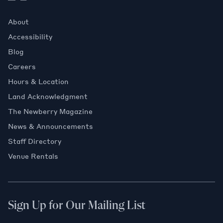
About
Accessibility
Blog
Careers
Hours & Location
Land Acknowledgment
The Newberry Magazine
News & Announcements
Staff Directory
Venue Rentals
Sign Up for Our Mailing List