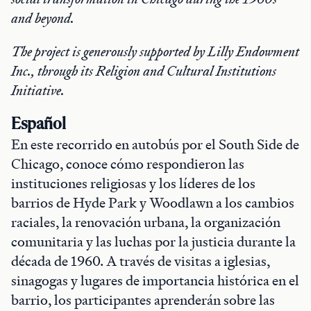
and beyond.
The project is generously supported by Lilly Endowment
Inc., through its Religion and Cultural Institutions
Initiative.
E
spañol
En este recorrido en autobús por el South Side de
Chicago, conoce cómo respondieron las
instituciones religiosas y los líderes de los
barrios de Hyde Park y Woodlawn a los cambios
raciales, la renovación urbana, la organización
comunitaria y las luchas por la justicia durante la
década de 1960. A través de visitas a iglesias,
sinagogas y lugares de importancia histórica en el
barrio, los participantes aprenderán sobre las