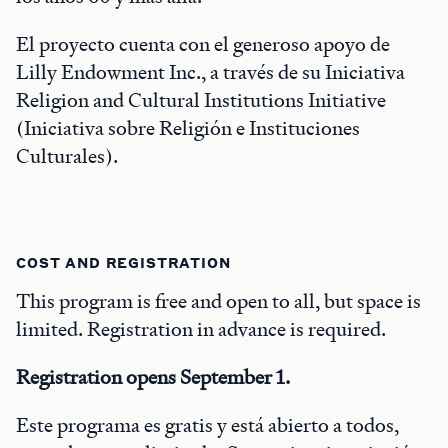
El proyecto cuenta con el generoso apoyo de
Lilly Endowment Inc., a través de su Iniciativa
Religion and Cultural Institutions Initiative
(Iniciativa sobre Religión e Instituciones
Culturales).
COST AND REGISTRATION
This program is free and open to all, but space is
limited. Registration in advance is required.
Registration opens September 1.
Este programa es gratis y está abierto a todos,