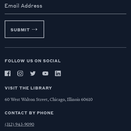
Email Address
SUBMIT
FOLLOW US ON SOCIAL
VISIT THE LIBRARY
60 West Walton Street, Chicago, Illinois 60610
CONTACT BY PHONE
(312) 943-9090