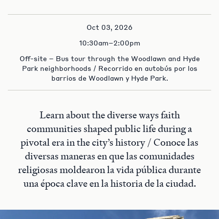
Oct 03, 2026
10:30am–2:00pm
Off-site – Bus tour through the Woodlawn and Hyde
Park neighborhoods / Recorrido en autobús por los
barrios de Woodlawn y Hyde Park.
Learn about the diverse ways faith
communities shaped public life during a
pivotal era in the city’s history / Conoce las
diversas maneras en que las comunidades
religiosas moldearon la vida pública durante
una época clave en la historia de la ciudad.