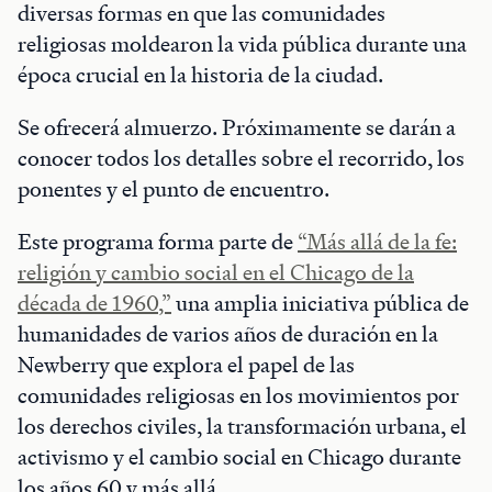
diversas formas en que las comunidades
religiosas moldearon la vida pública durante una
época crucial en la historia de la ciudad.
Se ofrecerá almuerzo. Próximamente se darán a
conocer todos los detalles sobre el recorrido, los
ponentes y el punto de encuentro.
Este programa forma parte de
“Más allá de la fe:
religión y cambio social en el Chicago de la
década de 1960,”
una amplia iniciativa pública de
humanidades de varios años de duración en la
Newberry que explora el papel de las
comunidades religiosas en los movimientos por
los derechos civiles, la transformación urbana, el
activismo y el cambio social en Chicago durante
los años 60 y más allá.