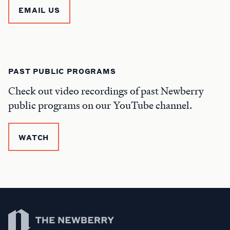
EMAIL US
PAST PUBLIC PROGRAMS
Check out video recordings of past Newberry
public programs on our YouTube channel.
WATCH
Newberry Library