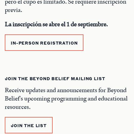
pero el cupo es limitado. Se requiere inscripción
previa.
La inscripción se abre el 1 de septiembre.
IN-PERSON REGISTRATION
JOIN THE BEYOND BELIEF MAILING LIST
Receive updates and announcements for Beyond
Belief's upcoming programming and educational
resources.
JOIN THE LIST