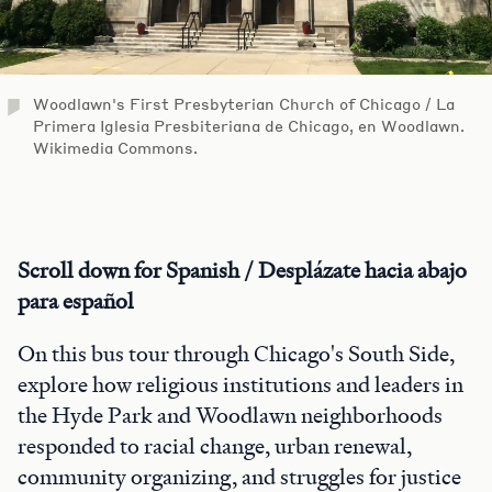
Woodlawn's First Presbyterian Church of Chicago / La
Primera Iglesia Presbiteriana de Chicago, en Woodlawn.
Wikimedia Commons.
Scroll down for Spanish / Desplázate hacia abajo
para español
On this bus tour through Chicago's South Side,
explore how religious institutions and leaders in
the Hyde Park and Woodlawn neighborhoods
responded to racial change, urban renewal,
community organizing, and struggles for justice