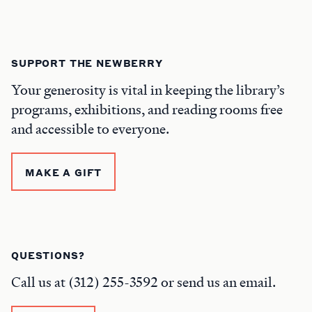
SUPPORT THE NEWBERRY
Your generosity is vital in keeping the library’s
programs, exhibitions, and reading rooms free
and accessible to everyone.
MAKE A GIFT
QUESTIONS?
Call us at (312) 255-3592 or send us an email.